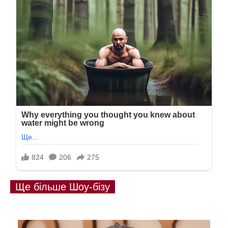
Ще більше Шоу-бізу