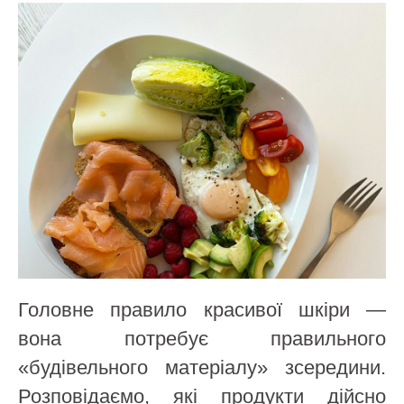
Головне правило красивої шкіри —
вона потребує правильного
«будівельного матеріалу» зсередини.
Розповідаємо, які продукти дійсно