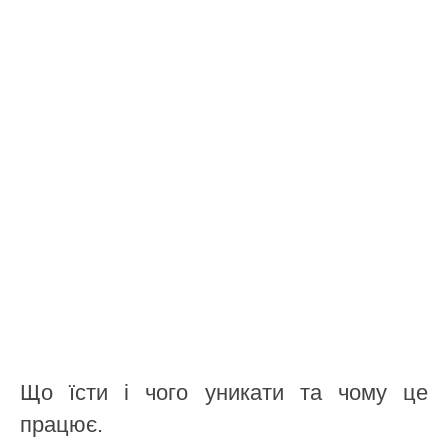
Що їсти і чого уникати та чому це
працює.