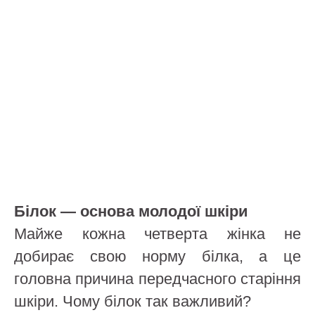
Білок — основа молодої шкіри
Майже кожна четверта жінка не
добирає свою норму білка, а це
головна причина передчасного старіння
шкіри. Чому білок так важливий?