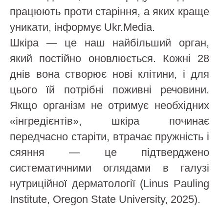
працюють проти старіння, а яких краще
уникати, інформує Ukr.Media.
Шкіра — це наш найбільший орган,
який постійно оновлюється. Кожні 28
днів вона створює нові клітини, і для
цього їй потрібні поживні речовини.
Якщо організм не отримує необхідних
«інгредієнтів», шкіра починає
передчасно старіти, втрачає пружність і
сяяння — це підтверджено
систематичними оглядами в галузі
нутриційної дерматології (Linus Pauling
Institute, Oregon State University, 2025).