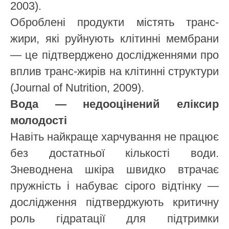
2003).
Оброблені продукти містять транс-
жири, які руйнують клітинні мембрани
— це підтверджено дослідженнями про
вплив транс-жирів на клітинні структури
(Journal of Nutrition, 2009).
Вода — недооцінений еліксир
молодості
Навіть найкраще харчування не працює
без достатньої кількості води.
Зневоднена шкіра швидко втрачає
пружність і набуває сірого відтінку —
дослідження підтверджують критичну
роль гідратації для підтримки