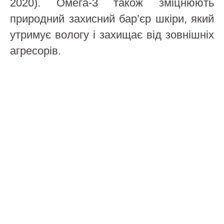
2020). Омега-3 також зміцнюють
природний захисний бар’єр шкіри, який
утримує вологу і захищає від зовнішніх
агресорів.