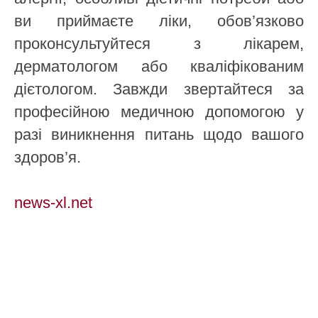
ви приймаєте ліки, обов’язково
проконсультуйтеся з лікарем,
дерматологом або кваліфікованим
дієтологом. Завжди звертайтеся за
професійною медичною допомогою у
разі виникнення питань щодо вашого
здоров’я.
news-xl.net