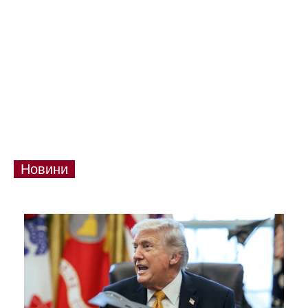
Новини