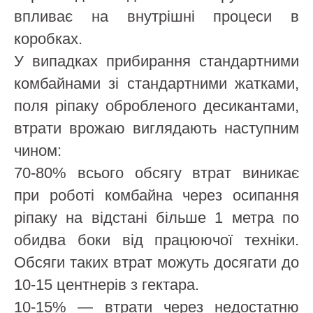
впливає на внутрішні процеси в
коробках.
У випадках прибирання стандартними
комбайнами зі стандартними жатками,
поля ріпаку обробленого десикантами,
втрати врожаю виглядають наступним
чином:
70-80% всього обсягу втрат виникає
при роботі комбайна через осипання
ріпаку на відстані більше 1 метра по
обидва боки від працюючої техніки.
Обсяги таких втрат можуть досягати до
10-15 центнерів з гектара.
10-15% — втрати через недостатню