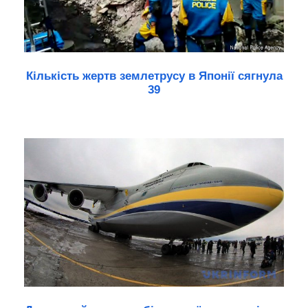
Кількість жертв землетрусу в Японії сягнула
39