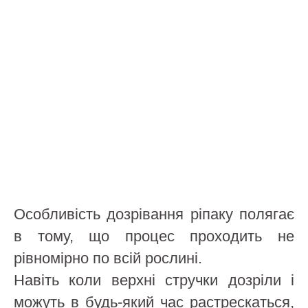
Особливість дозрівання ріпаку полягає
в тому, що процес проходить не
рівномірно по всій рослині.
Навіть коли верхні стручки дозріли і
можуть в будь-який час растрескаться,