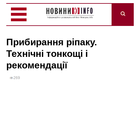
Прибирання ріпаку.
Технічні тонкощі і
рекомендації
269