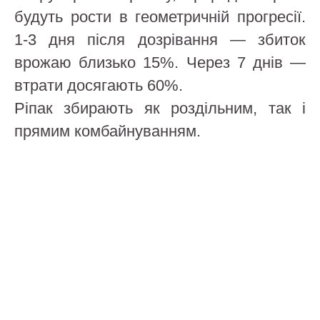
будуть рости в геометричній прогресії.
1-3 дня після дозрівання — збиток
врожаю близько 15%. Через 7 днів —
втрати досягають 60%.
Ріпак збирають як роздільним, так і
прямим комбайнуванням.